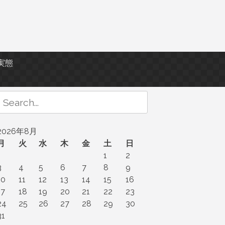
実態
Search
or:
2026年8月
月
火
水
木
金
土
日
1
2
3
4
5
6
7
8
9
10
11
12
13
14
15
16
17
18
19
20
21
22
23
24
25
26
27
28
29
30
31