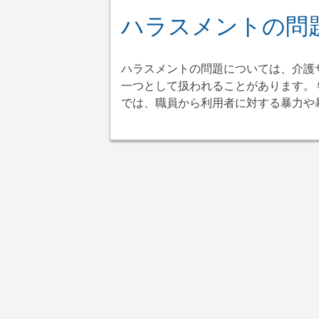
ハラスメントの問
ハラスメントの問題については、介護
一つとして扱われることがあります。
では、職員から利用者に対する暴力や