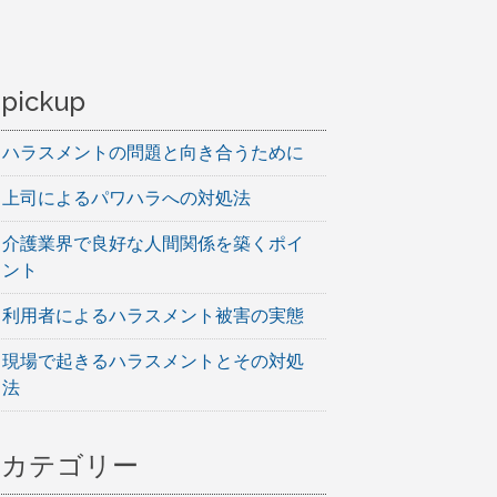
pickup
ハラスメントの問題と向き合うために
上司によるパワハラへの対処法
介護業界で良好な人間関係を築くポイ
ント
利用者によるハラスメント被害の実態
現場で起きるハラスメントとその対処
法
カテゴリー