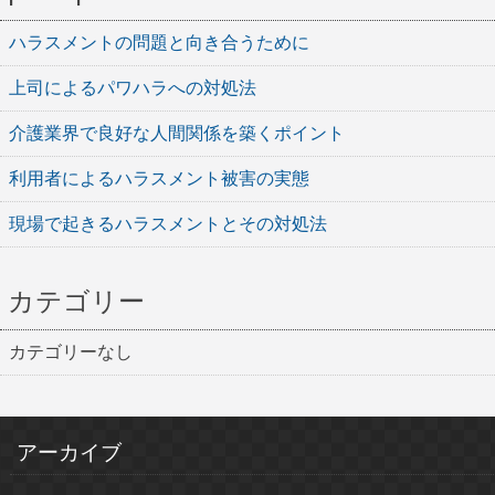
ハラスメントの問題と向き合うために
上司によるパワハラへの対処法
介護業界で良好な人間関係を築くポイント
利用者によるハラスメント被害の実態
現場で起きるハラスメントとその対処法
カテゴリー
カテゴリーなし
アーカイブ